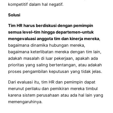
kompetitif dalam hal negatif.
Solusi
Tim HR harus berdiskusi dengan pemimpin
semua level–tim hingga departemen–untuk
mengevaluasi anggota tim dan kinerja mereka
,
bagaimana dinamika hubungan mereka,
bagaimana keterlibatan mereka dengan tim lain,
adakah masalah di luar pekerjaan, apakah ada
prioritas yang saling bertentangan, atau adakah
proses pengambilan keputusan yang tidak jelas.
Dari evaluasi itu, tim HR dan pemimpin dapat
merunut perilaku dan pemikiran mereka timbul
karena sistem perusahaan atau ada hal lain yang
memengaruhinya.