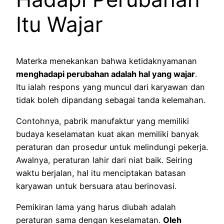
Itu Wajar
Materka menekankan bahwa ketidaknyamanan
menghadapi perubahan adalah hal yang wajar
.
Itu ialah respons yang muncul dari karyawan dan
tidak boleh dipandang sebagai tanda kelemahan.
Contohnya, pabrik manufaktur yang memiliki
budaya keselamatan kuat akan memiliki banyak
peraturan dan prosedur untuk melindungi pekerja.
Awalnya, peraturan lahir dari niat baik. Seiring
waktu berjalan, hal itu menciptakan batasan
karyawan untuk bersuara atau berinovasi.
Pemikiran lama yang harus diubah adalah
peraturan sama dengan keselamatan.
Oleh