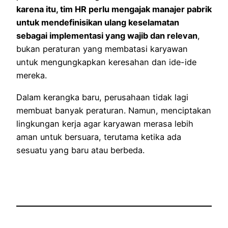
karena itu, tim HR perlu mengajak manajer pabrik
untuk mendefinisikan ulang keselamatan
sebagai implementasi yang wajib dan relevan
,
bukan peraturan yang membatasi karyawan
untuk mengungkapkan keresahan dan ide-ide
mereka.
Dalam kerangka baru, perusahaan tidak lagi
membuat banyak peraturan. Namun, menciptakan
lingkungan kerja agar karyawan merasa lebih
aman untuk bersuara, terutama ketika ada
sesuatu yang baru atau berbeda.