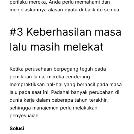
perilaku mereka, Anda perlu memahami dan
menjelaskannya alasan nyata di balik itu semua.
#3 Keberhasilan masa
lalu masih melekat
Ketika perusahaan berpegang teguh pada
pemikiran lama, mereka cenderung
mempraktikkan hal-hal yang berhasil pada masa
lalu pada saat ini. Padahal banyak perubahan di
dunia kerja dalam beberapa tahun terakhir,
sehingga manajemen perlu melakukan
penyesuaian.
Solusi