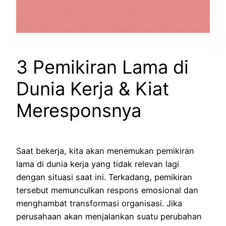
3 Pemikiran Lama di
Dunia Kerja & Kiat
Meresponsnya
Saat bekerja, kita akan menemukan pemikiran
lama di dunia kerja yang tidak relevan lagi
dengan situasi saat ini. Terkadang, pemikiran
tersebut memunculkan respons emosional dan
menghambat transformasi organisasi. Jika
perusahaan akan menjalankan suatu perubahan