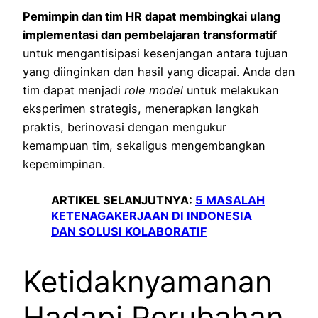
Pemimpin dan tim HR dapat membingkai ulang
implementasi dan pembelajaran transformatif
untuk mengantisipasi kesenjangan antara tujuan
yang diinginkan dan hasil yang dicapai. Anda dan
tim dapat menjadi
role model
untuk melakukan
eksperimen strategis, menerapkan langkah
praktis, berinovasi dengan mengukur
kemampuan tim, sekaligus mengembangkan
kepemimpinan.
ARTIKEL SELANJUTNYA:
5 MASALAH
KETENAGAKERJAAN DI INDONESIA
DAN SOLUSI KOLABORATIF
Ketidaknyamanan
Hadapi Perubahan