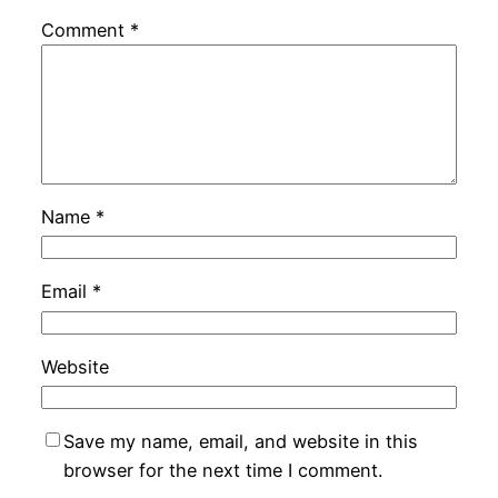
Comment
*
Name
*
Email
*
Website
Save my name, email, and website in this
browser for the next time I comment.