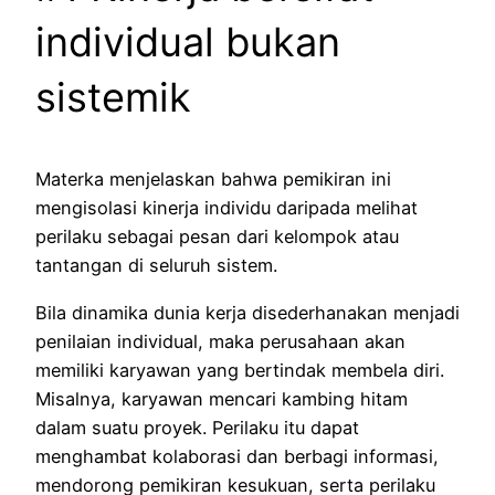
individual bukan
sistemik
Materka menjelaskan bahwa pemikiran ini
mengisolasi kinerja individu daripada melihat
perilaku sebagai pesan dari kelompok atau
tantangan di seluruh sistem.
Bila dinamika dunia kerja disederhanakan menjadi
penilaian individual, maka perusahaan akan
memiliki karyawan yang bertindak membela diri.
Misalnya, karyawan mencari kambing hitam
dalam suatu proyek. Perilaku itu dapat
menghambat kolaborasi dan berbagi informasi,
mendorong pemikiran kesukuan, serta perilaku