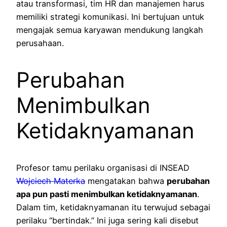
atau transformasi, tim HR dan manajemen harus
memiliki strategi komunikasi. Ini bertujuan untuk
mengajak semua karyawan mendukung langkah
perusahaan.
Perubahan
Menimbulkan
Ketidaknyamanan
Profesor tamu perilaku organisasi di INSEAD
Wojciech Materka
mengatakan bahwa
perubahan
apa pun pasti menimbulkan ketidaknyamanan
.
Dalam tim, ketidaknyamanan itu terwujud sebagai
perilaku “bertindak.” Ini juga sering kali disebut