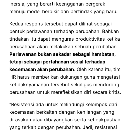
inersia, yang berarti keengganan bergerak
menuju model berpikir dan bertindak yang baru.
Kedua respons tersebut dapat dilihat sebagai
bentuk perlawanan terhadap perubahan. Bahkan
tindakan itu dapat menguras produktivitas ketika
perusahaan akan melakukan sebuah perubahan.
Perlawanan bukan sekadar sebagai hambatan,
tetapi sebagai pertahanan sosial terhadap
kecemasan akan perubahan
. Oleh karena itu, tim
HR harus memberikan dukungan guna mengatasi
ketidaknyamanan tersebut sekaligus mendorong
perusahaan untuk merefleksikan diri secara kritis.
“Resistensi ada untuk melindungi kelompok dari
kecemasan berkaitan dengan kehilangan yang
dirasakan atau dibayangkan serta ketidakpastian
yang terkait dengan perubahan. Jadi, resistensi