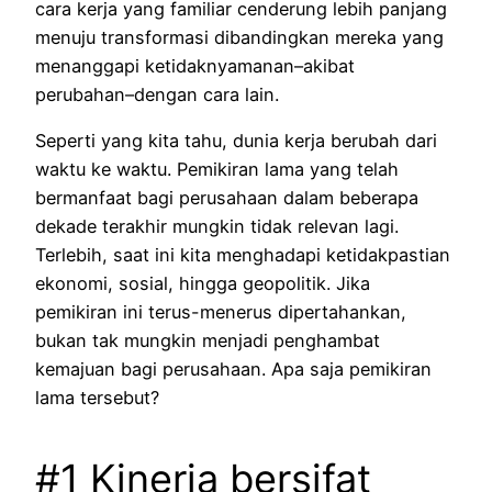
cara kerja yang familiar cenderung lebih panjang
menuju transformasi dibandingkan mereka yang
menanggapi ketidaknyamanan–akibat
perubahan–dengan cara lain.
Seperti yang kita tahu, dunia kerja berubah dari
waktu ke waktu. Pemikiran lama yang telah
bermanfaat bagi perusahaan dalam beberapa
dekade terakhir mungkin tidak relevan lagi.
Terlebih, saat ini kita menghadapi ketidakpastian
ekonomi, sosial, hingga geopolitik. Jika
pemikiran ini terus-menerus dipertahankan,
bukan tak mungkin menjadi penghambat
kemajuan bagi perusahaan. Apa saja pemikiran
lama tersebut?
#1 Kinerja bersifat