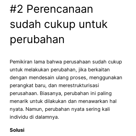
#2 Perencanaan
sudah cukup untuk
perubahan
Pemikiran lama bahwa perusahaan sudah cukup
untuk melakukan perubahan, jika berkaitan
dengan mendesain ulang proses, menggunakan
perangkat baru, dan merestrukturisasi
perusahaan. Biasanya, perubahan ini paling
menarik untuk dilakukan dan menawarkan hal
nyata. Namun, perubahan nyata sering kali
individu di dalamnya.
Solusi