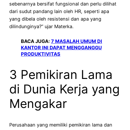
sebenarnya bersifat fungsional dan perlu dilihat
dari sudut pandang lain oleh HR, seperti apa
yang dibela oleh resistensi dan apa yang
dilindunginya?” ujar Materka.
BACA JUGA:
7 MASALAH UMUM DI
KANTOR INI DAPAT MENGGANGGU
PRODUKTIVITAS
3 Pemikiran Lama
di Dunia Kerja yang
Mengakar
Perusahaan yang memiliki pemikiran lama dan