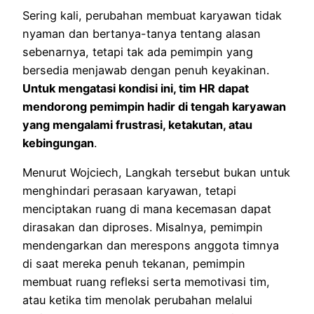
Sering kali, perubahan membuat karyawan tidak
nyaman dan bertanya-tanya tentang alasan
sebenarnya, tetapi tak ada pemimpin yang
bersedia menjawab dengan penuh keyakinan.
Untuk mengatasi kondisi ini, tim HR dapat
mendorong pemimpin hadir di tengah karyawan
yang mengalami frustrasi, ketakutan, atau
kebingungan
.
Menurut Wojciech, Langkah tersebut bukan untuk
menghindari perasaan karyawan, tetapi
menciptakan ruang di mana kecemasan dapat
dirasakan dan diproses. Misalnya, pemimpin
mendengarkan dan merespons anggota timnya
di saat mereka penuh tekanan, pemimpin
membuat ruang refleksi serta memotivasi tim,
atau ketika tim menolak perubahan melalui