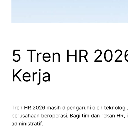
5 Tren HR 2026
Kerja
Tren HR 2026 masih dipengaruhi oleh teknologi, 
perusahaan beroperasi. Bagi tim dan rekan HR, 
administratif.