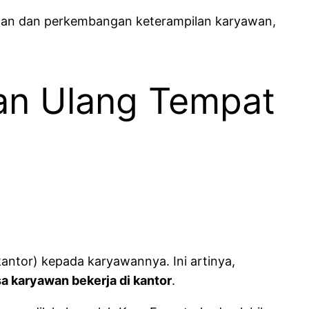
aan dan perkembangan keterampilan karyawan,
an Ulang Tempat
antor) kepada karyawannya. Ini artinya,
a karyawan bekerja di kantor
.