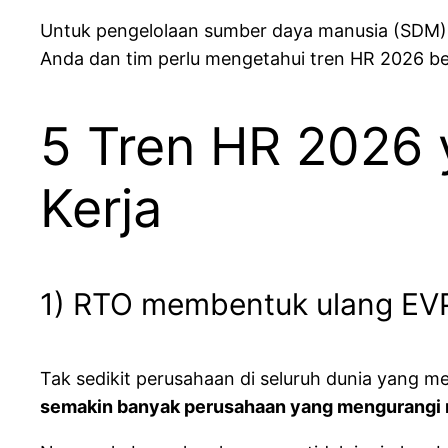
Untuk pengelolaan sumber daya manusia (SDM)
Anda dan tim perlu mengetahui tren HR 2026 be
5 Tren HR 2026 
Kerja
1) RTO membentuk ulang EV
Tak sedikit perusahaan di seluruh dunia yang
semakin banyak perusahaan yang mengurangi mo