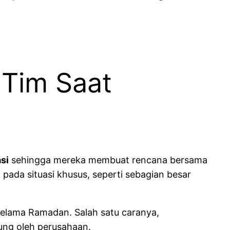
 Tim Saat
si
sehingga mereka membuat rencana bersama
ada situasi khusus, seperti sebagian besar
selama Ramadan. Salah satu caranya,
ng oleh perusahaan.