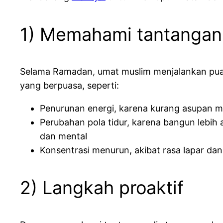
1) Memahami tantangan
Selama Ramadan, umat muslim menjalankan puas
yang berpuasa, seperti:
Penurunan energi, karena kurang asupan 
Perubahan pola tidur, karena bangun lebih 
dan mental
Konsentrasi menurun, akibat rasa lapar da
2) Langkah proaktif