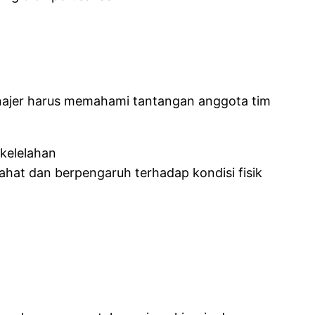
anajer harus memahami tantangan anggota tim
kelelahan
ahat dan berpengaruh terhadap kondisi fisik