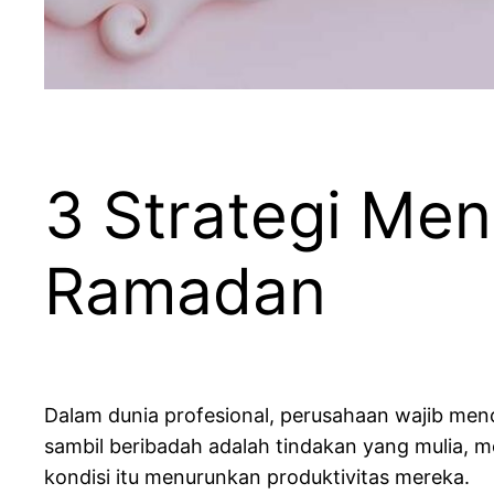
3 Strategi Men
Ramadan
Dalam dunia profesional, perusahaan wajib menc
sambil beribadah adalah tindakan yang mulia, 
kondisi itu menurunkan produktivitas mereka.