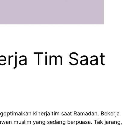
erja Tim Saat
goptimalkan kinerja tim saat Ramadan. Bekerja
yawan muslim yang sedang berpuasa. Tak jarang,