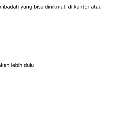
badah yang bisa dinikmati di kantor atau
kan lebih dulu