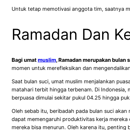
Untuk tetap memotivasi anggota tim, saatnya m
Ramadan Dan Ke
Bagi umat
muslim
, Ramadan merupakan bulan s
momen untuk merefleksikan dan mengendalikan d
Saat bulan suci, umat muslim menjalankan puasa 
matahari terbit hingga terbenam. Di Indonesia
berpuasa dimulai sekitar pukul 04.25 hingga puk
Oleh sebab itu, beribadah pada bulan suci akan
dapat memengaruhi produktivitas kerja mereka d
mereka bisa menurun. Oleh karena itu, penting