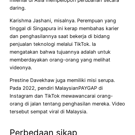
daring.
Karishma Jashani, misalnya. Perempuan yang
tinggal di Singapura ini kerap membahas karier
dan penghasilannya saat bekerja di bidang
penjualan teknologi melalui TikTok. Ia
mengatakan bahwa tujuannya adalah untuk
memberdayakan orang-orang yang melihat
videonya.
Prestine Davekhaw juga memiliki misi serupa.
Pada 2022, pendiri MalaysianPAYGAP di
Instagram dan TikTok mewawancarai orang-
orang di jalan tentang penghasilan mereka. Video
tersebut sempat viral di Malaysia.
Perbedaan sikap