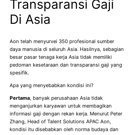
Transparansi Gaji
Di Asia
Aon telah menyurvei 350 profesional sumber
daya manusia di seluruh Asia. Hasilnya, sebagian
besar pasar tenaga kerja Asia tidak memiliki
pedoman kesetaraan dan transparansi gaji yang
spesifik.
Apa yang menyebabkan kondisi ini?
Pertama
, banyak perusahaan Asia tidak
menganjurkan karyawan untuk membagikan
informasi gaji dengan rekan kerja. Menurut Peter
Zhang, Head of Talent Solutions APAC Aon,
kondisi itu disebabkan oleh norma budaya dan