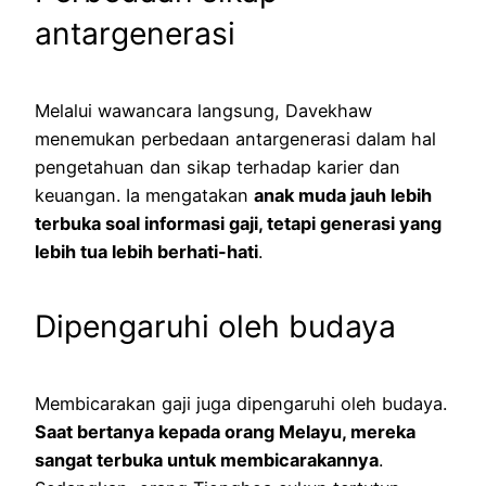
antargenerasi
Melalui wawancara langsung, Davekhaw
menemukan perbedaan antargenerasi dalam hal
pengetahuan dan sikap terhadap karier dan
keuangan. Ia mengatakan
anak muda jauh lebih
terbuka soal informasi gaji, tetapi generasi yang
lebih tua lebih berhati-hati
.
Dipengaruhi oleh budaya
Membicarakan gaji juga dipengaruhi oleh budaya.
Saat bertanya kepada orang Melayu, mereka
sangat terbuka untuk membicarakannya
.