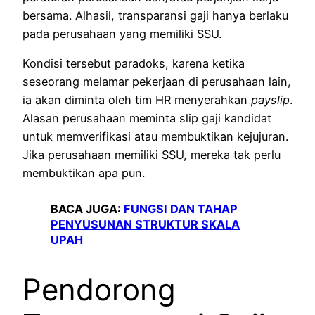
bersama. Alhasil, transparansi gaji hanya berlaku
pada perusahaan yang memiliki SSU.
Kondisi tersebut paradoks, karena ketika
seseorang melamar pekerjaan di perusahaan lain,
ia akan diminta oleh tim HR menyerahkan
payslip
.
Alasan perusahaan meminta slip gaji kandidat
untuk memverifikasi atau membuktikan kejujuran.
Jika perusahaan memiliki SSU, mereka tak perlu
membuktikan apa pun.
BACA JUGA:
FUNGSI DAN TAHAP
PENYUSUNAN STRUKTUR SKALA
UPAH
Pendorong