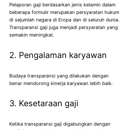
Pelaporan gaji berdasarkan jenis kelamin dalam
beberapa formulir merupakan persyaratan hukum
di sejumlah negara di Eropa dan di seluruh dunia.
Transparansi gaji juga menjadi persyaratan yang
semakin meningkat.
2. Pengalaman karyawan
Budaya transparansi yang dilakukan dengan
benar mendorong kinerja karyawan lebih baik.
3. Kesetaraan gaji
Ketika transparansi gaji digabungkan dengan