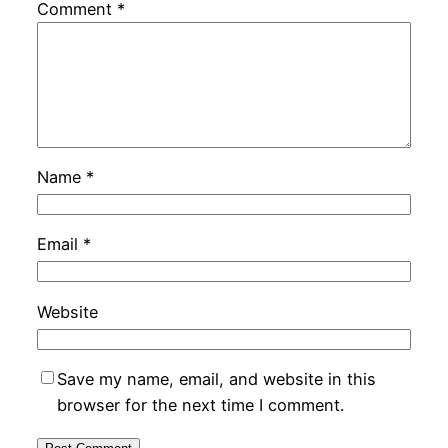
Comment
*
Name
*
Email
*
Website
Save my name, email, and website in this
browser for the next time I comment.