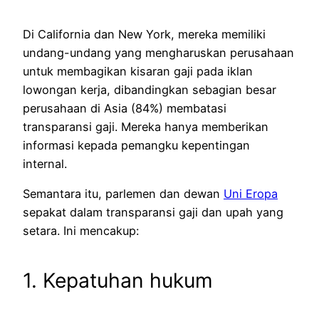
Di California dan New York, mereka memiliki
undang-undang yang mengharuskan perusahaan
untuk membagikan kisaran gaji pada iklan
lowongan kerja, dibandingkan sebagian besar
perusahaan di Asia (84%) membatasi
transparansi gaji. Mereka hanya memberikan
informasi kepada pemangku kepentingan
internal.
Semantara itu, parlemen dan dewan
Uni Eropa
sepakat dalam transparansi gaji dan upah yang
setara. Ini mencakup:
1. Kepatuhan hukum