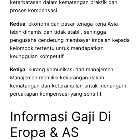
keterbatasan dalam kematangan praktik dan
proses kompensasi
Kedua
, ekonomi dan pasar tenaga kerja Asia
lebih dinamis dan tidak stabil, sehingga
pengusaha cenderung membayar imbalan kepada
kelompok tertentu untuk mendapatkan
keunggulan kompetitif.
Ketiga
, kurang komunikasi dari manajemen.
Manajemen memiliki kekurangan dalam
kematangan dan keterampilan untuk menangani
percakapan kompensasi yang sensitif.
Informasi Gaji Di
Eropa & AS