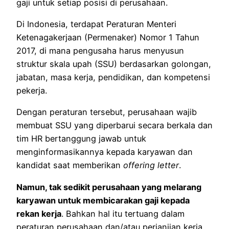
gaji untuk setiap posisi di perusahaan.
Di Indonesia, terdapat Peraturan Menteri
Ketenagakerjaan (Permenaker) Nomor 1 Tahun
2017, di mana pengusaha harus menyusun
struktur skala upah (SSU) berdasarkan golongan,
jabatan, masa kerja, pendidikan, dan kompetensi
pekerja.
Dengan peraturan tersebut, perusahaan wajib
membuat SSU yang diperbarui secara berkala dan
tim HR bertanggung jawab untuk
menginformasikannya kepada karyawan dan
kandidat saat memberikan
offering letter
.
Namun, tak sedikit perusahaan yang melarang
karyawan untuk membicarakan gaji kepada
rekan kerja
. Bahkan hal itu tertuang dalam
peraturan perusahaan dan/atau perjanjian kerja