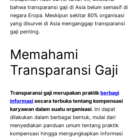
bahwa transparansi gaji di Asia belum semasif di
negara Eropa. Meskipun sekitar 80% organisasi
yang disurvei di Asia menganggap transparansi
gaji penting.
Memahami
Transparansi Gaji
Transparansi gaji merupakan praktik
berbagi
informasi
secara terbuka tentang kompensasi
karyawan dalam suatu organisasi
. Ini dapat
dilakukan dalam berbagai bentuk, mulai dari
menyediakan panduan umum tentang praktik
kompensasi hingga mengungkapkan informasi