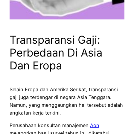
Transparansi Gaji:
Perbedaan Di Asia
Dan Eropa
Selain Eropa dan Amerika Serikat, transparansi
gaji juga terdengar di negara Asia Tenggara.
Namun, yang menggaungkan hal tersebut adalah
angkatan kerja terkini.
Perusahaan konsultan manajemen
Aon
melaporkan hasil survei tahun ini, diketahui