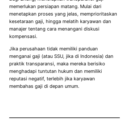
memerlukan persiapan matang. Mulai dari
menetapkan proses yang jelas, memprioritaskan
kesetaraan gaji, hingga melatih karyawan dan
manajer tentang cara menangani diskusi
kompensasi.
Jika perusahaan tidak memiliki panduan
menganai gaji (atau SSU, jika di Indonesia) dan
praktik transparansi, maka mereka berisiko
menghadapi tuntutan hukum dan memiliki
reputasi negatif, terlebih jika karyawan
membahas gaji di depan umum.