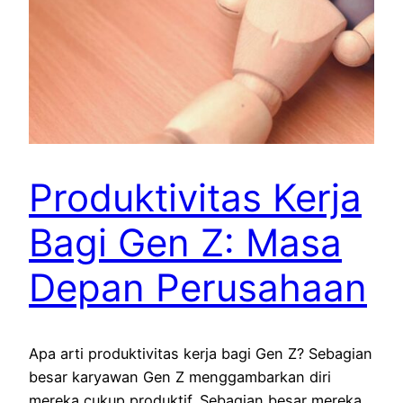
Produktivitas Kerja
Bagi Gen Z: Masa
Depan Perusahaan
Apa arti produktivitas kerja bagi Gen Z? Sebagian
besar karyawan Gen Z menggambarkan diri
mereka cukup produktif. Sebagian besar mereka