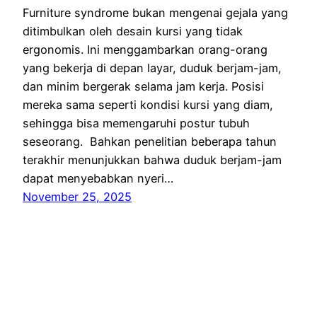
Furniture syndrome bukan mengenai gejala yang
ditimbulkan oleh desain kursi yang tidak
ergonomis. Ini menggambarkan orang-orang
yang bekerja di depan layar, duduk berjam-jam,
dan minim bergerak selama jam kerja. Posisi
mereka sama seperti kondisi kursi yang diam,
sehingga bisa memengaruhi postur tubuh
seseorang. Bahkan penelitian beberapa tahun
terakhir menunjukkan bahwa duduk berjam-jam
dapat menyebabkan nyeri…
November 25, 2025