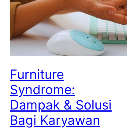
Furniture
Syndrome:
Dampak & Solusi
Bagi Karyawan