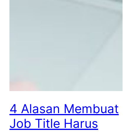
4 Alasan Membuat
Job Title Harus