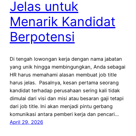
Jelas untuk
Menarik Kandidat
Berpotensi
Di tengah lowongan kerja dengan nama jabatan
yang unik hingga membingungkan, Anda sebagai
HR harus memahami alasan membuat job title
harus jelas. Pasalnya, kesan pertama seorang
kandidat terhadap perusahaan sering kali tidak
dimulai dari visi dan misi atau besaran gaji tetapi
dari job title. Ini akan menjadi pintu gerbang
komunikasi antara pemberi kerja dan pencari…
April 29, 2026