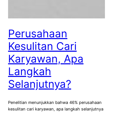
Perusahaan
Kesulitan Cari
Karyawan, Apa
Langkah
Selanjutnya?
Penelitian menunjukkan bahwa 46% perusahaan
kesulitan cari karyawan, apa langkah selanjutnya