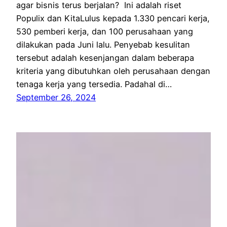
agar bisnis terus berjalan? Ini adalah riset
Populix dan KitaLulus kepada 1.330 pencari kerja,
530 pemberi kerja, dan 100 perusahaan yang
dilakukan pada Juni lalu. Penyebab kesulitan
tersebut adalah kesenjangan dalam beberapa
kriteria yang dibutuhkan oleh perusahaan dengan
tenaga kerja yang tersedia. Padahal di…
September 26, 2024